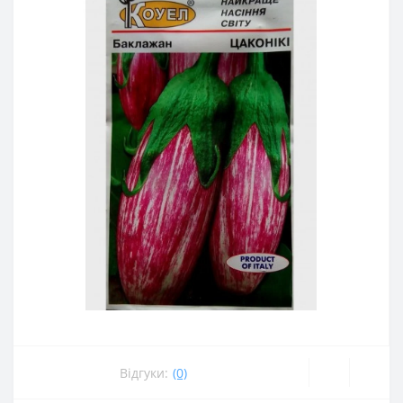
Відгуки:
(0)