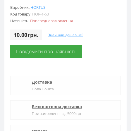
Виробник:
HORTUS
Код товару:
HOR-1-63
Наявність:
Попереднє замовлення
10.00грн.
Знайшли дешевше?
Повідомити про наявність
Доставка
Нова Пошта
Безкоштовна доставка
При замовленні від 5000 грн