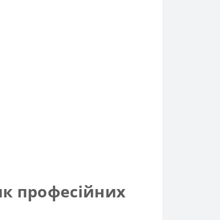
ик професійних