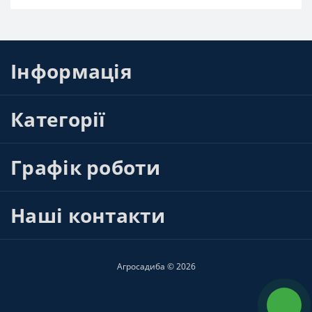
Інформація
Категорії
Графік роботи
Наші контакти
Агросадиба © 2026