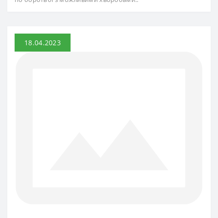
18.04.2023