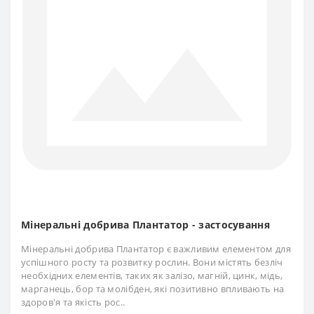
Мінеральні добрива Плантатор - застосування
Мінеральні добрива Плантатор є важливим елементом для
успішного росту та розвитку рослин. Вони містять безліч
необхідних елементів, таких як залізо, магній, цинк, мідь,
марганець, бор та молібден, які позитивно впливають на
здоров'я та якість рос..