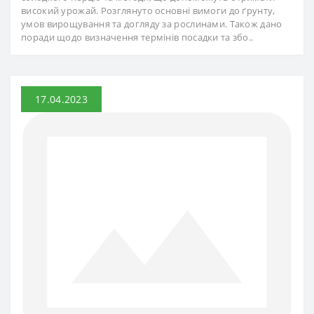
високий урожай. Розглянуто основні вимоги до ґрунту,
умов вирощування та догляду за рослинами. Також дано
поради щодо визначення термінів посадки та збо..
17.04.2023