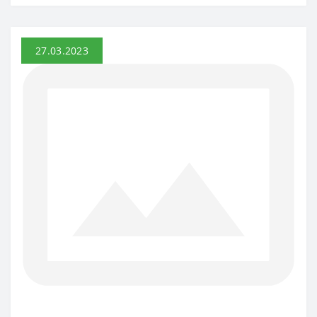
27.03.2023