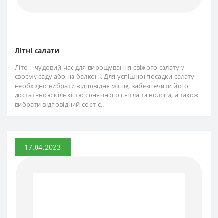
Літні салати
Літо – чудовий час для вирощування свіжого салату у
своєму саду або на балконі. Для успішної посадки салату
необхідно вибрати відповідне місце, забезпечити його
достатньою кількістю сонячного світла та вологи, а також
вибрати відповідний сорт с..
17.04.2023