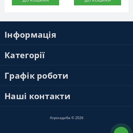
Інформація
Категорії
Графік роботи
Наші контакти
Агросадиба © 2026