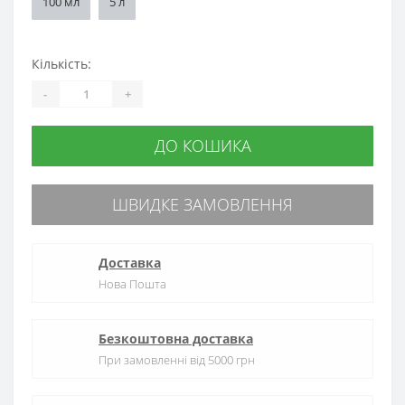
100 мл
5 л
Кількість:
-
+
ДО КОШИКА
ШВИДКЕ ЗАМОВЛЕННЯ
Доставка
Нова Пошта
Безкоштовна доставка
При замовленні від 5000 грн