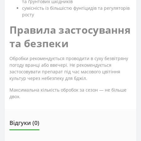
та ґрунтових шкідників
сумісність із більшістю фунгіцидів та регуляторів
росту
Правила застосування
та безпеки
Обробки рекомендується проводити в суху безвітряну
погоду вранці або ввечері. Не рекомендується
застосовувати препарат під час масового цвітіння
культур через небезпеку для бджіл.
Максимальна кількість обробок за сезон — не більше
двох.
Відгуки (0)