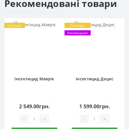
Рекомендовані товари
Популярні
Популярні
Рекомендуємо
Інсектицид Маврік
Інсектицид Децис
0
0
2 549.00грн.
1 599.00грн.
-
+
-
+