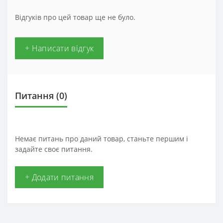
Відгуків про цей товар ще не було.
+ Написати відгук
Питання
(0)
Немає питань про даний товар, станьте першим і
задайте своє питання.
+ Додати питання