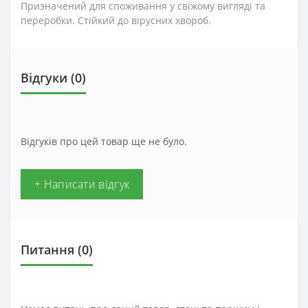
Призначений для споживання у свіжому вигляді та
переробки. Стійкий до вірусних хвороб.
Відгуки (0)
Відгуків про цей товар ще не було.
+ Написати відгук
Питання
(0)