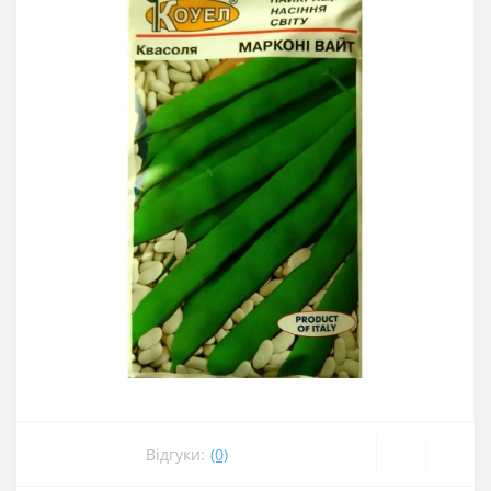
Відгуки:
(0)