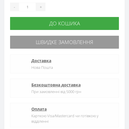
-
+
ДО КОШИКА
ШВИДКЕ ЗАМОВЛЕННЯ
Доставка
Нова Пошта
Безкоштовна доставка
При замовленні від 5000 грн
Оплата
Карткою Visa/Mastercard чи готівкою у
відділенні