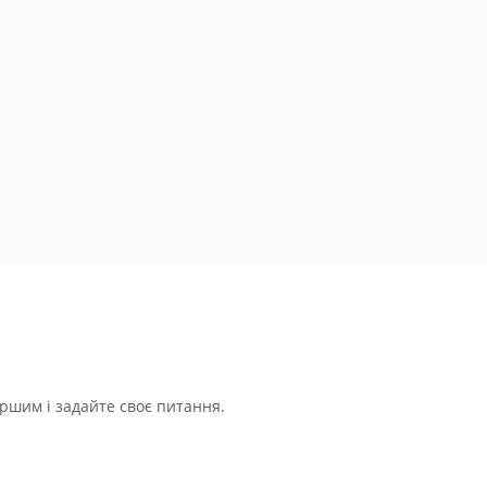
ршим і задайте своє питання.