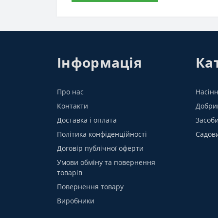
Інформація
Кат
Про нас
Насінн
Контакти
Добрив
Доставка і оплата
Засоби
Політика конфіденційності
Садов
Договір публічної оферти
Умови обміну та повернення
товарів
Повернення товару
Виробники