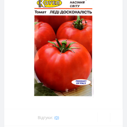
Відгуки:
(0)