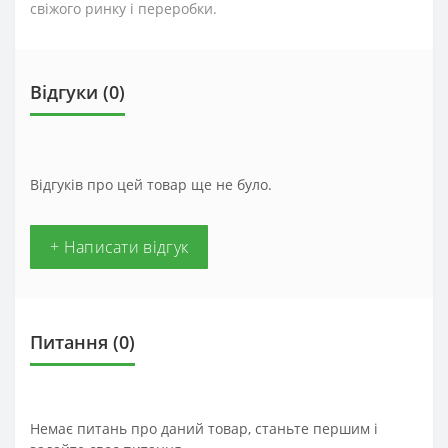
свіжого ринку і переробки.
Відгуки (0)
Відгуків про цей товар ще не було.
+ Написати відгук
Питання
(0)
Немає питань про даний товар, станьте першим і