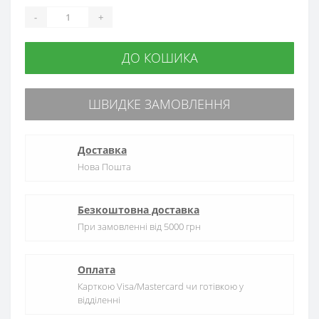
-
+
ДО КОШИКА
ШВИДКЕ ЗАМОВЛЕННЯ
Доставка
Нова Пошта
Безкоштовна доставка
При замовленні від 5000 грн
Оплата
Карткою Visa/Mastercard чи готівкою у
відділенні