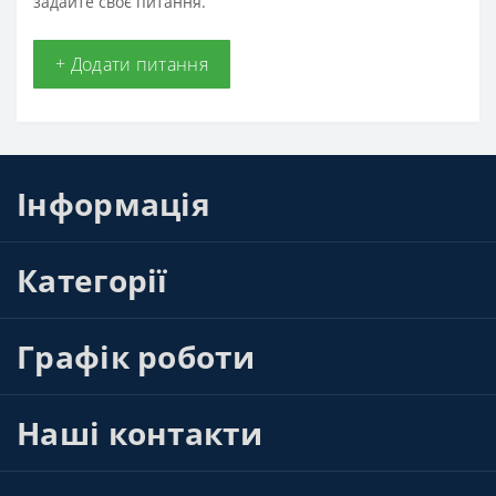
задайте своє питання.
+ Додати питання
Інформація
Категорії
Графік роботи
Наші контакти