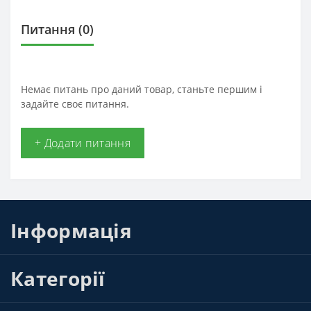
Питання
(0)
Немає питань про даний товар, станьте першим і
задайте своє питання.
+ Додати питання
Інформація
Категорії