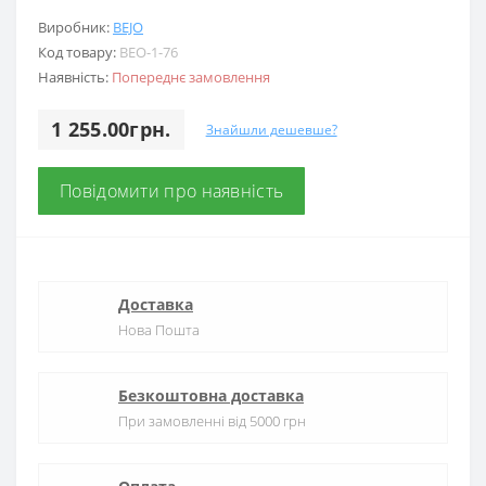
Виробник:
BEJO
Код товару:
BEO-1-76
Наявність:
Попереднє замовлення
1 255.00грн.
Знайшли дешевше?
Повідомити про наявність
Доставка
Нова Пошта
Безкоштовна доставка
При замовленні від 5000 грн