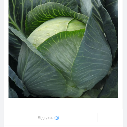
Відгуки:
(0)