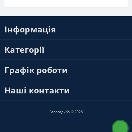
Інформація
Категорії
Графік роботи
Наші контакти
Агросадиба © 2026