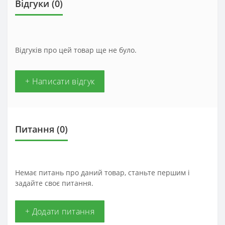
Відгуки (0)
Відгуків про цей товар ще не було.
+ Написати відгук
Питання
(0)
Немає питань про даний товар, станьте першим і
задайте своє питання.
+ Додати питання