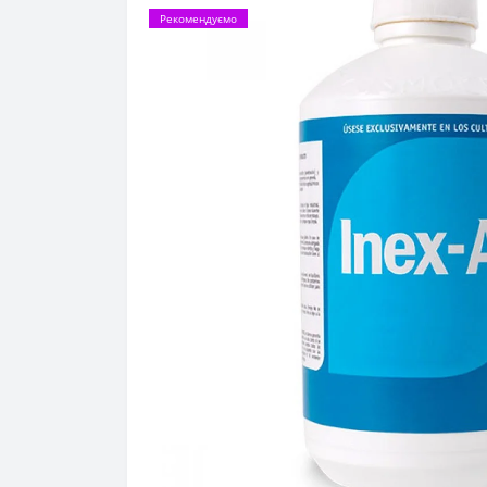
Рекомендуємо