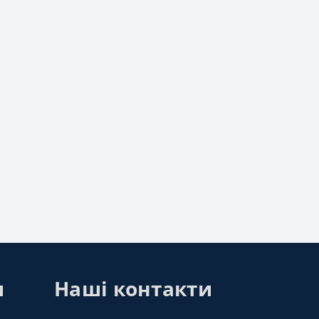
и
Наші контакти