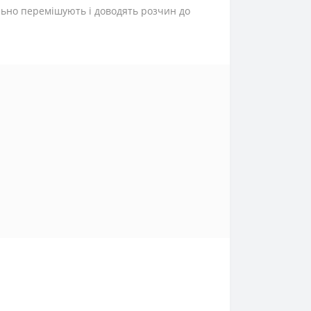
ельно перемішують і доводять розчин до