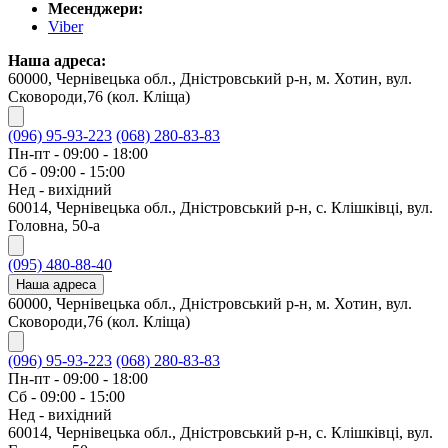
Месенджери:
Viber
Наша адреса:
60000, Чернівецька обл., Дністровський р-н, м. Хотин, вул.
Сковороди,76 (кол. Кліща)
(096) 95-93-223
(068) 280-83-83
Пн-пт - 09:00 - 18:00
Сб - 09:00 - 15:00
Нед - вихідний
60014, Чернівецька обл., Дністровський р-н, с. Клішківці, вул.
Головна, 50-а
(095) 480-88-40
Наша адреса
60000, Чернівецька обл., Дністровський р-н, м. Хотин, вул.
Сковороди,76 (кол. Кліща)
(096) 95-93-223
(068) 280-83-83
Пн-пт - 09:00 - 18:00
Сб - 09:00 - 15:00
Нед - вихідний
60014, Чернівецька обл., Дністровський р-н, с. Клішківці, вул.