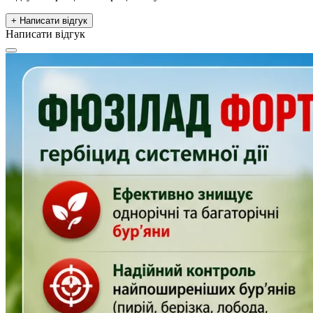
+ Написати відгук
Написати відгук