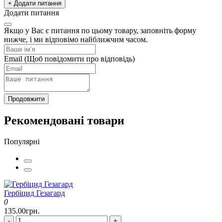
+ Додати питання
Додати питання
Якщо у Вас є питання по цьому товару, заповніть форму
нижче, і ми відповімо найближчим часом.
Email
(Щоб повідомити про відповідь)
Продовжити
Рекомендовані товари
Популярні
Гербіцид Гезагард
0
135.00грн.
-
+