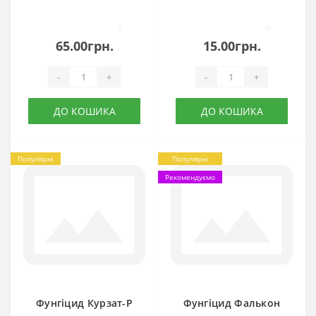
0
0
65.00грн.
15.00грн.
-
+
-
+
ДО КОШИКА
ДО КОШИКА
Популярні
Популярні
Рекомендуємо
Фунгіцид Курзат-Р
Фунгіцид Фалькон