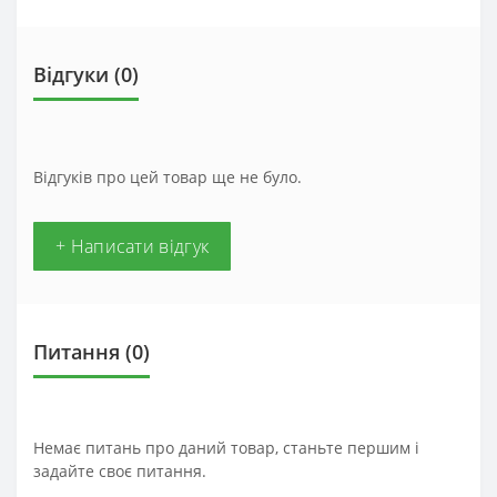
Відгуки (0)
Відгуків про цей товар ще не було.
+ Написати відгук
Питання
(0)
Немає питань про даний товар, станьте першим і
задайте своє питання.