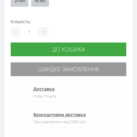
20 мл
60 мл
Кількість:
-
+
ДО КОШИКА
ШВИДКЕ ЗАМОВЛЕННЯ
Доставка
Нова Пошта
Безкоштовна доставка
При замовленні від 5000 грн