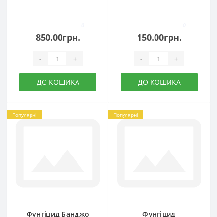
0
0
850.00грн.
150.00грн.
-
+
-
+
ДО КОШИКА
ДО КОШИКА
Популярні
Популярні
Фунгіцид Банджо
Фунгіцид