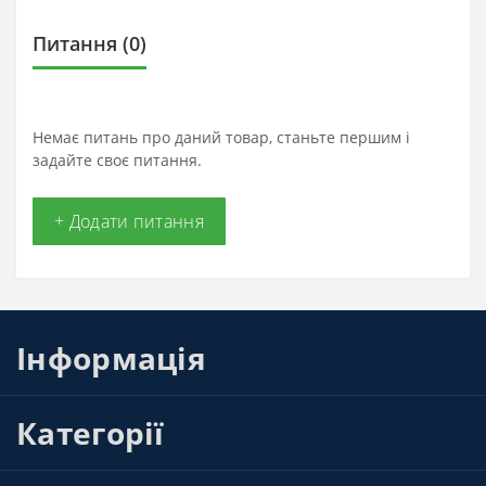
Питання
(0)
Немає питань про даний товар, станьте першим і
задайте своє питання.
+ Додати питання
Інформація
Категорії