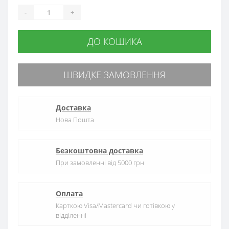
-
+
ДО КОШИКА
ШВИДКЕ ЗАМОВЛЕННЯ
Доставка
Нова Пошта
Безкоштовна доставка
При замовленні від 5000 грн
Оплата
Карткою Visa/Mastercard чи готівкою у
відділенні