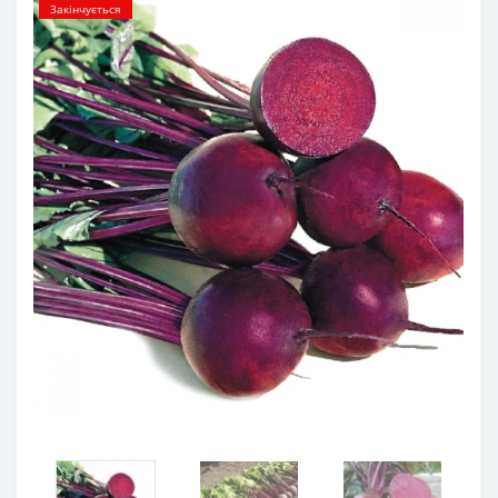
Закінчується