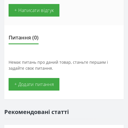
+ Написати відгук
Питання
(0)
Немає питань про даний товар, станьте першим і
задайте своє питання.
+ Додати питання
Рекомендовані статті