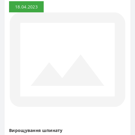
18.04.2023
Вирощування шпинату