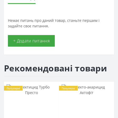
Немає питань про даний товар, станьте першим і
задайте своє питання.
+ Додати питання
Рекомендовані товари
Популярні
Популярні