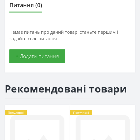
Питання
(0)
Немає питань про даний товар, станьте першим і
задайте своє питання.
+ Додати питання
Рекомендовані товари
Популярні
Популярні