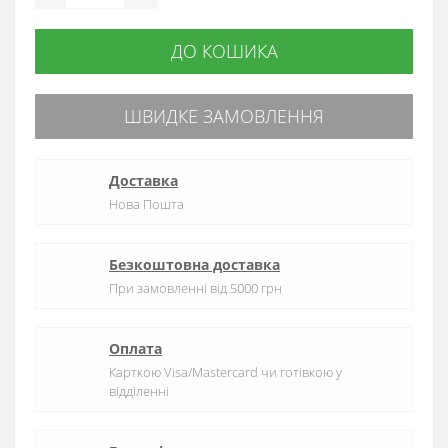
ДО КОШИКА
ШВИДКЕ ЗАМОВЛЕННЯ
Доставка
Нова Пошта
Безкоштовна доставка
При замовленні від 5000 грн
Оплата
Карткою Visa/Mastercard чи готівкою у
відділенні