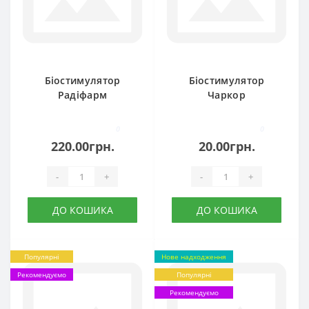
Біостимулятор
Біостимулятор
Радіфарм
Чаркор
0
0
220.00грн.
20.00грн.
-
+
-
+
ДО КОШИКА
ДО КОШИКА
Популярні
Нове надходження
Рекомендуємо
Популярні
Рекомендуємо