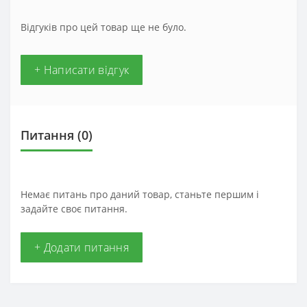
Відгуків про цей товар ще не було.
+ Написати відгук
Питання
(0)
Немає питань про даний товар, станьте першим і
задайте своє питання.
+ Додати питання