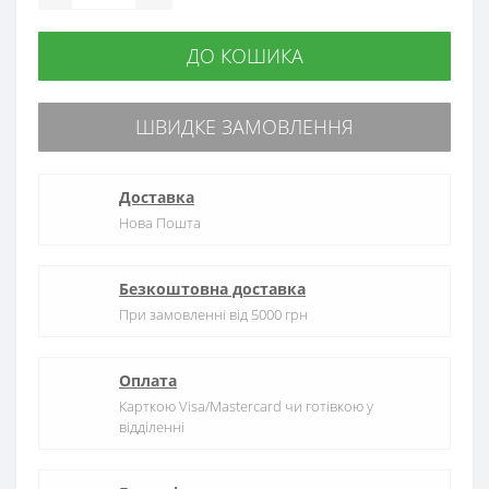
ДО КОШИКА
ШВИДКЕ ЗАМОВЛЕННЯ
Доставка
Нова Пошта
Безкоштовна доставка
При замовленні від 5000 грн
Оплата
Карткою Visa/Mastercard чи готівкою у
відділенні