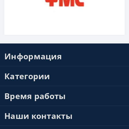
Информация
Категории
Время работы
Наши контакты