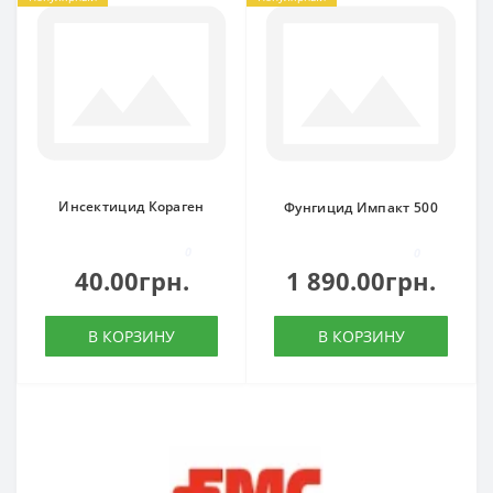
Инсектицид Кораген
Фунгицид Импакт 500
0
0
40.00грн.
1 890.00грн.
В КОРЗИНУ
В КОРЗИНУ