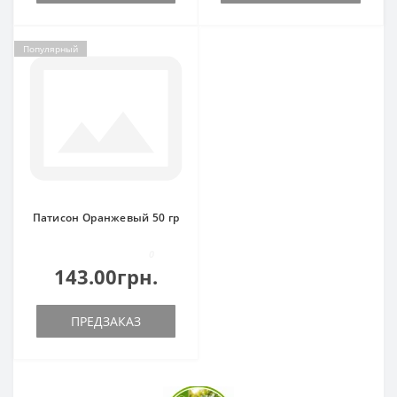
Популярный
Патисон Оранжевый 50 гр
0
143.00грн.
ПРЕДЗАКАЗ