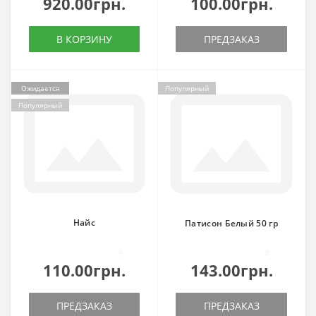
920.00грн.
100.00грн.
В КОРЗИНУ
ПРЕДЗАКАЗ
Ожидается
Популярный
Популярный
Найс
Патисон Белый 50 гр
0
0
110.00грн.
143.00грн.
ПРЕДЗАКАЗ
ПРЕДЗАКАЗ