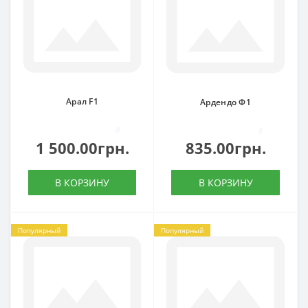
Арал F1
Ардендо Ф1
0
0
1 500.00грн.
835.00грн.
В КОРЗИНУ
В КОРЗИНУ
Популярный
Популярный