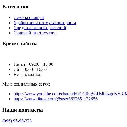
Категории
Семена овощей
Удобрения и стимуляторы роста
Средства защиты растений
Садовый инструмент
Время работы
Пн-пт - 09:00 - 18:00
Сб - 10:00 - 16:00
Вс - выходной
Мы в социальных сетях:
https://www.youtube.com/channel/UCGtSgS8HsfhbzgcNY3
https://www.tiktok.com/@user3692651132656
Наши контакты
(096) 95-93-223