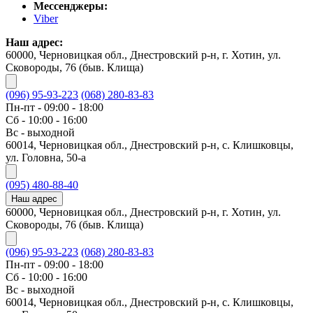
Мессенджеры:
Viber
Наш адрес:
60000, Черновицкая обл., Днестровский р-н, г. Хотин, ул.
Сковороды, 76 (быв. Клища)
(096) 95-93-223
(068) 280-83-83
Пн-пт - 09:00 - 18:00
Сб - 10:00 - 16:00
Вс - выходной
60014, Черновицкая обл., Днестровский р-н, с. Клишковцы,
ул. Головна, 50-а
(095) 480-88-40
Наш адрес
60000, Черновицкая обл., Днестровский р-н, г. Хотин, ул.
Сковороды, 76 (быв. Клища)
(096) 95-93-223
(068) 280-83-83
Пн-пт - 09:00 - 18:00
Сб - 10:00 - 16:00
Вс - выходной
60014, Черновицкая обл., Днестровский р-н, с. Клишковцы,