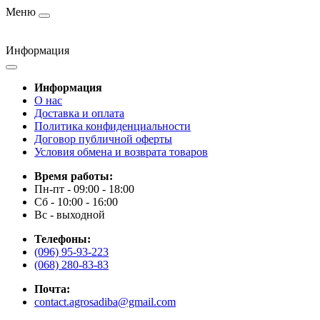
Меню
Информация
Информация
О нас
Доставка и оплата
Политика конфиденциальности
Договор публичной оферты
Условия обмена и возврата товаров
Время работы:
Пн-пт - 09:00 - 18:00
Сб - 10:00 - 16:00
Вс - выходной
Телефоны:
(096) 95-93-223
(068) 280-83-83
Почта:
contact.agrosadiba@gmail.com