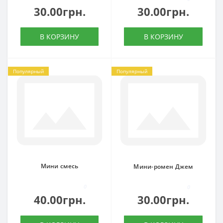
30.00грн.
30.00грн.
В КОРЗИНУ
В КОРЗИНУ
Популярный
Популярный
Мини смесь
Мини-ромен Джем
0
0
40.00грн.
30.00грн.