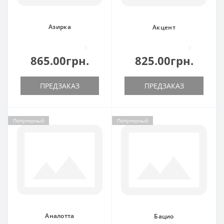
Азирка
Акцент
0
0
865.00грн.
825.00грн.
ПРЕДЗАКАЗ
ПРЕДЗАКАЗ
Популярный
Популярный
Аналотта
Бацио