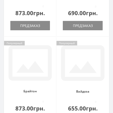
0
0
873.00грн.
690.00грн.
ПРЕДЗАКАЗ
ПРЕДЗАКАЗ
Популярный
Популярный
Брайтон
Вайдоза
0
0
873.00грн.
655.00грн.