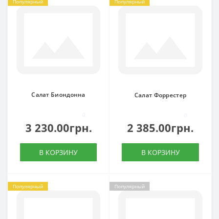
Популярный
Популярный
Салат Биондонна
Салат Форрестер
0
0
3 230.00грн.
2 385.00грн.
В КОРЗИНУ
В КОРЗИНУ
Популярный
Популярный