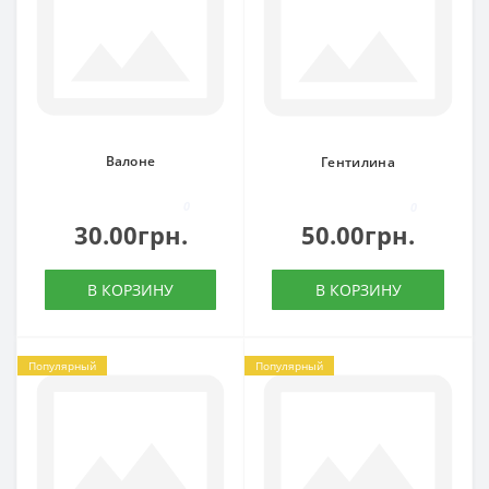
Валоне
Гентилина
0
0
30.00грн.
50.00грн.
В КОРЗИНУ
В КОРЗИНУ
Популярный
Популярный