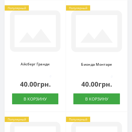
Популярный
Популярный
Айсберг Гранди
Бионда Монтаре
0
0
40.00грн.
40.00грн.
В КОРЗИНУ
В КОРЗИНУ
Популярный
Популярный