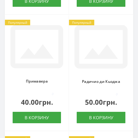
В КОРЗИНУ
В КОРЗИНУ
Популярный
Популярный
Примавера
Радичио ди Кьоджа
0
0
40.00грн.
50.00грн.
В КОРЗИНУ
В КОРЗИНУ