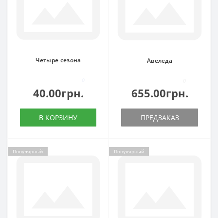
Четыре сезона
Авеледа
0
0
40.00грн.
655.00грн.
В КОРЗИНУ
ПРЕДЗАКАЗ
Популярный
Популярный