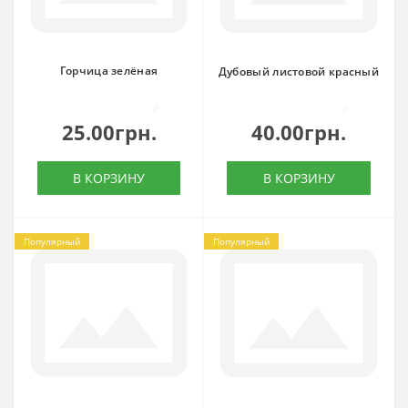
Горчица зелёная
Дубовый листовой красный
0
0
25.00грн.
40.00грн.
В КОРЗИНУ
В КОРЗИНУ
Популярный
Популярный