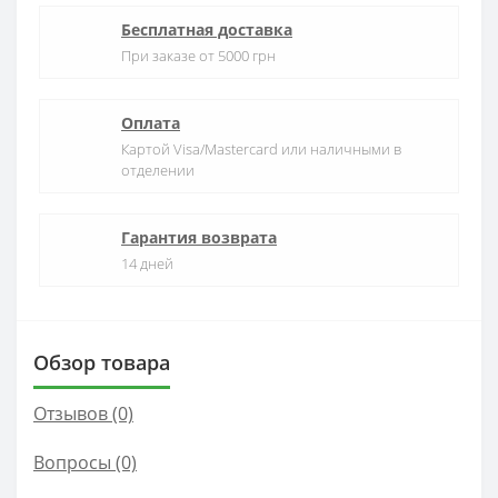
Бесплатная доставка
При заказе от 5000 грн
Оплата
Картой Visa/Mastercard или наличными в
отделении
Гарантия возврата
14 дней
Обзор товара
Отзывов (0)
Вопросы
(0)