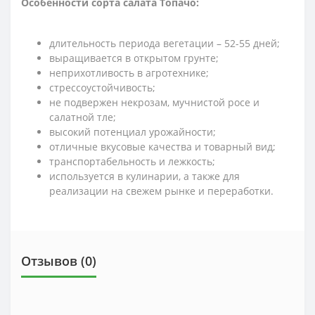
Особенности сорта салата Топачо:
длительность периода вегетации – 52-55 дней;
выращивается в открытом грунте;
неприхотливость в агротехнике;
стрессоустойчивость;
не подвержен некрозам, мучнистой росе и
салатной тле;
высокий потенциал урожайности;
отличные вкусовые качества и товарный вид;
транспортабельность и лежкость;
используется в кулинарии, а также для
реализации на свежем рынке и переработки.
Отзывов (0)