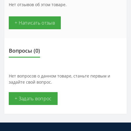
Нет отзывов об этом товаре.
+ Написать отзыв
Вопросы
(0)
Нет вопросов о данном товаре, станьте первым и
задайте свой вопрос.
+ Задать вопрос