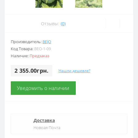
Отзывы:
(0)
Производитель:
BEJO
Код Товара:
BEO-1-09
Наличие:
Предзаказ
2 355.00грн.
Нашли дешевле?
Уведомить о наличии
Доставка
Новоая Почта