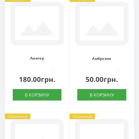
Амагер
Амброзия
0
0
180.00грн.
50.00грн.
В КОРЗИНУ
В КОРЗИНУ
Популярный
Популярный