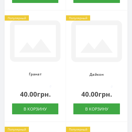
Популярный
Популярный
Гранат
Дайкон
0
0
40.00грн.
40.00грн.
В КОРЗИНУ
В КОРЗИНУ
Популярный
Популярный