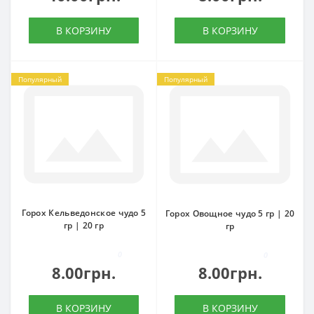
В КОРЗИНУ
В КОРЗИНУ
Популярный
Популярный
Горох Кельведонское чудо 5
Горох Овощное чудо 5 гр | 20
гр | 20 гр
гр
0
0
8.00грн.
8.00грн.
В КОРЗИНУ
В КОРЗИНУ