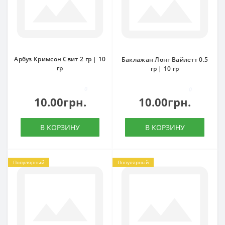
Арбуз Кримсон Свит 2 гр | 10
Баклажан Лонг Вайлетт 0.5
гр
гр | 10 гр
0
0
10.00грн.
10.00грн.
В КОРЗИНУ
В КОРЗИНУ
Популярный
Популярный