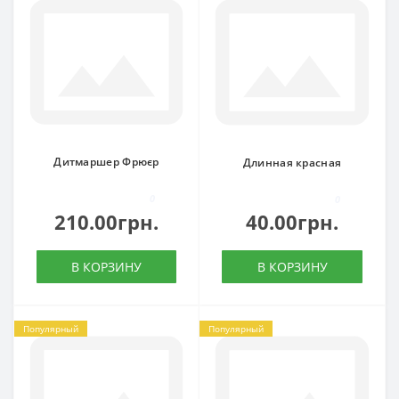
Дитмаршер Фрюєр
Длинная красная
0
0
210.00грн.
40.00грн.
В КОРЗИНУ
В КОРЗИНУ
Популярный
Популярный