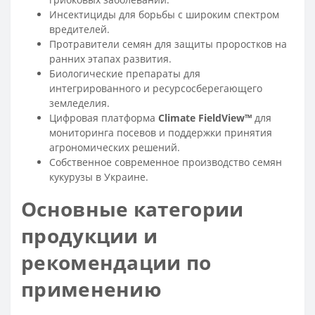
Инсектициды для борьбы с широким спектром
вредителей.
Протравители семян для защиты проростков на
ранних этапах развития.
Биологические препараты для
интегрированного и ресурсосберегающего
земледелия.
Цифровая платформа
Climate FieldView™
для
мониторинга посевов и поддержки принятия
агрономических решений.
Собственное современное производство семян
кукурузы в Украине.
Основные категории
продукции и
рекомендации по
применению