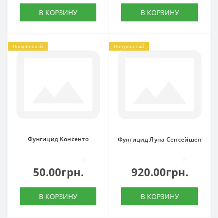
В КОРЗИНУ
В КОРЗИНУ
Популярный
Популярный
Фунгицид Консенто
Фунгицид Луна Сенсейшен
0
0
50.00грн.
920.00грн.
В КОРЗИНУ
В КОРЗИНУ