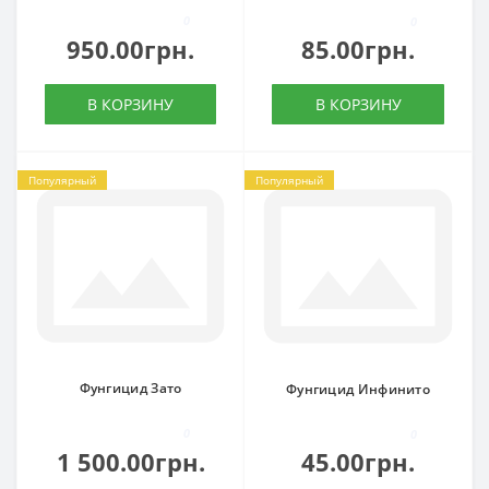
0
0
950.00грн.
85.00грн.
В КОРЗИНУ
В КОРЗИНУ
Популярный
Популярный
Фунгицид Зато
Фунгицид Инфинито
0
0
1 500.00грн.
45.00грн.