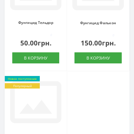
Фунгицид Тельдор
Фунгицид Фалькон
0
0
50.00грн.
150.00грн.
В КОРЗИНУ
В КОРЗИНУ
Новое поступление
Популярный