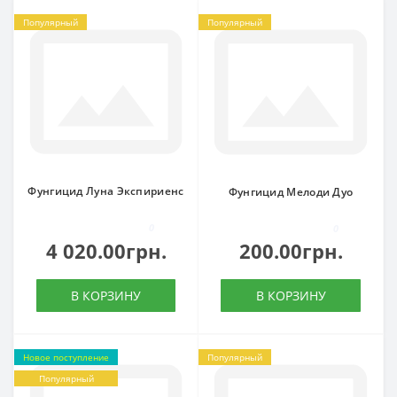
Популярный
Популярный
Фунгицид Луна Экспириенс
Фунгицид Мелоди Дуо
0
0
4 020.00грн.
200.00грн.
В КОРЗИНУ
В КОРЗИНУ
Новое поступление
Популярный
Популярный