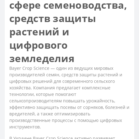
сфере семеноводства,
средств защиты
растений и
цифрового
земледелия
Bayer Crop Science — один из ведущих мировых
производителей семян, средств защиты растений и
цифровых решений для современного сельского
хозяйства. Компания предлагает комплексные
технологии, которые помогают
сельхозпроизводителям повышать урожайность,
эффективно защищать посевы от сорняков, болезней и
вредителей, а также оптимизировать
производственные процессы с помощью цифровых
инструментов.
В Украине Bayer Crop Science активно развивает