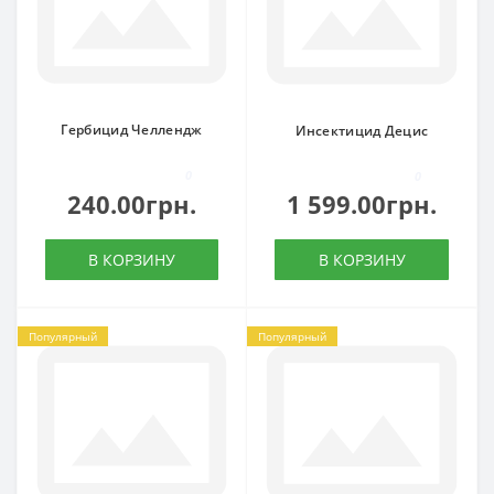
Гербицид Челлендж
Инсектицид Децис
0
0
240.00грн.
1 599.00грн.
В КОРЗИНУ
В КОРЗИНУ
Популярный
Популярный