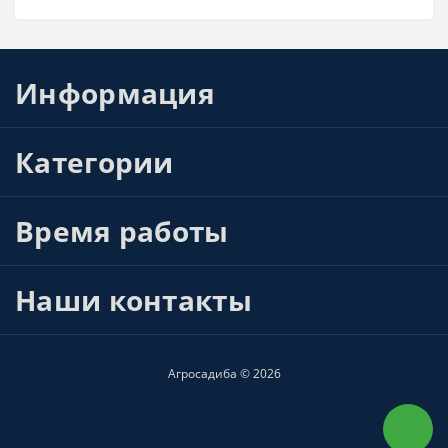
Информация
Категории
Время работы
Наши контакты
Агросадиба © 2026