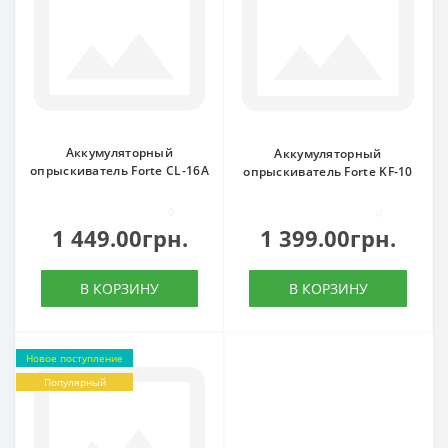
Аккумуляторный
Аккумуляторный
опрыскиватель Forte CL-16A
опрыскиватель Forte KF-10
0
0
1 449.00грн.
1 399.00грн.
В КОРЗИНУ
В КОРЗИНУ
Новое поступление
Популярный