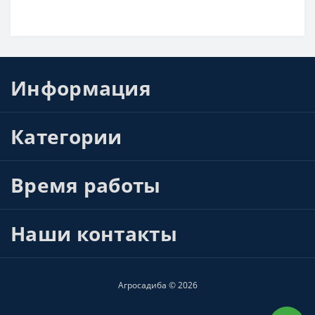
Информация
Категории
Время работы
Наши контакты
Агросадиба © 2026