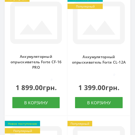
Популярный
Аккумуляторный
Аккумуляторный
опрыскиватель Forte CF-16
опрыскиватель Forte CL-12A
PRO
0
0
1 899.00грн.
1 399.00грн.
В КОРЗИНУ
В КОРЗИНУ
Новое поступление
Популярный
Популярный