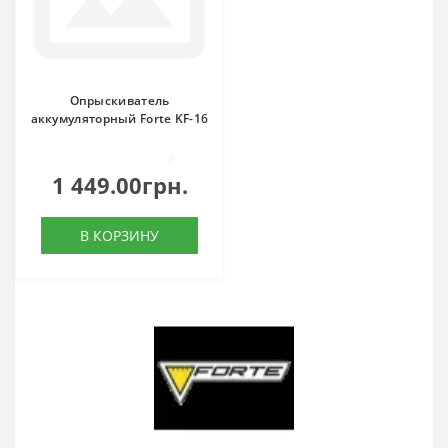
Опрыскиватель
аккумуляторный Forte KF-16
0
1 449.00грн.
В КОРЗИНУ