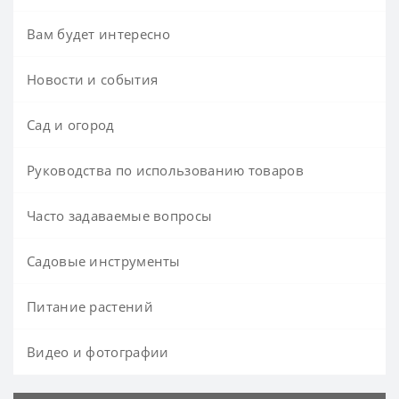
Вам будет интересно
Новости и события
Сад и огород
Руководства по использованию товаров
Часто задаваемые вопросы
Садовые инструменты
Питание растений
Видео и фотографии