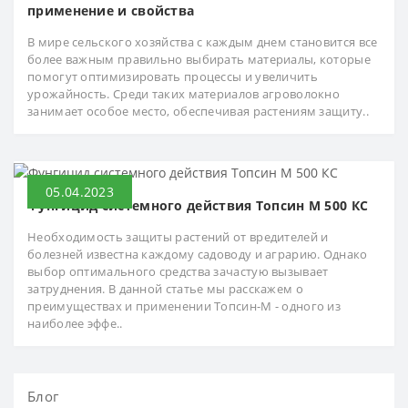
применение и свойства
В мире сельского хозяйства с каждым днем становится все
более важным правильно выбирать материалы, которые
помогут оптимизировать процессы и увеличить
урожайность. Среди таких материалов агроволокно
занимает особое место, обеспечивая растениям защиту..
05.04.2023
Фунгицид системного действия Топсин М 500 КС
Необходимость защиты растений от вредителей и
болезней известна каждому садоводу и аграрию. Однако
выбор оптимального средства зачастую вызывает
затруднения. В данной статье мы расскажем о
преимуществах и применении Топсин-М - одного из
наиболее эффе..
Блог