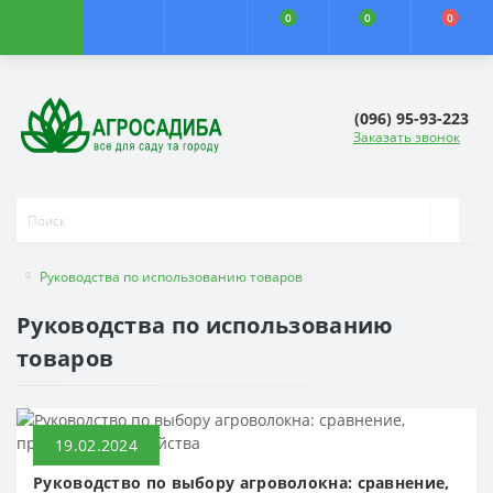
0
0
0
(096) 95-93-223
Заказать звонок
Руководства по использованию товаров
Руководства по использованию
товаров
19.02.2024
Руководство по выбору агроволокна: сравнение,