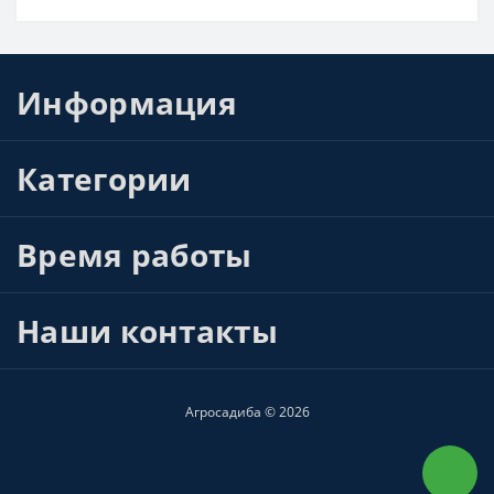
Информация
Категории
Время работы
Наши контакты
Агросадиба © 2026