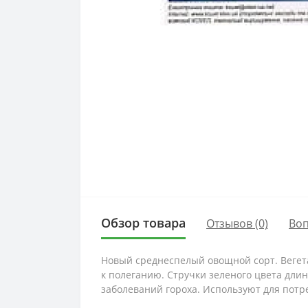
Обзор товара
Отзывов (0)
Во
Новый среднеспелый овощной сорт.
Вегет
к полеганию.
Стручки зеленого цвета длин
заболеваний гороха.
Используют для потр