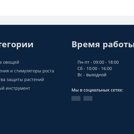
тегории
Время работ
а овощей
Пн-пт - 09:00 - 18:00
Сб - 10:00 - 16:00
ения и стимуляторы роста
Вс - выходной
тва защиты растений
ый инструмент
Мы в социальных сетях: