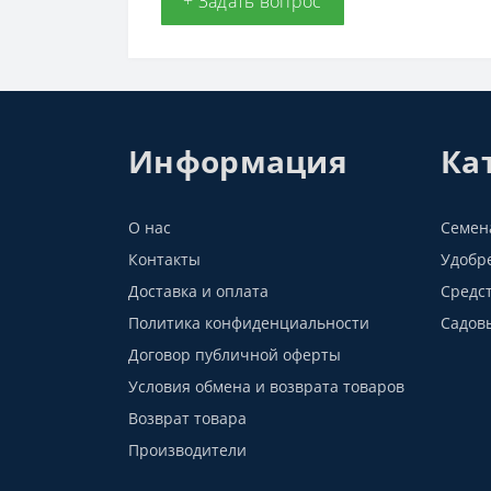
+ Задать вопрос
Информация
Ка
О нас
Семен
Контакты
Удобр
Доставка и оплата
Средс
Политика конфиденциальности
Садов
Договор публичной оферты
Условия обмена и возврата товаров
Возврат товара
Производители