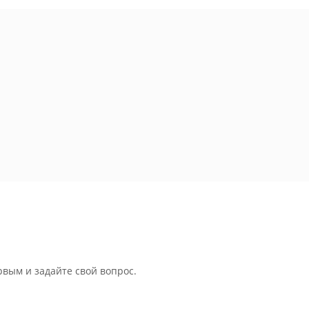
рвым и задайте свой вопрос.