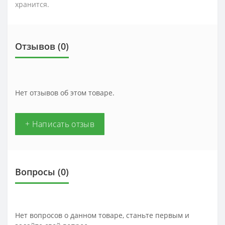
хранится.
Отзывов (0)
Нет отзывов об этом товаре.
+ Написать отзыв
Вопросы
(0)
Нет вопросов о данном товаре, станьте первым и