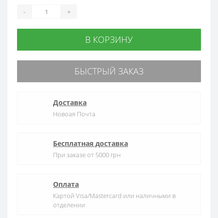
-
+
В КОРЗИНУ
БЫСТРЫЙ ЗАКАЗ
Доставка
Новоая Почта
Бесплатная доставка
При заказе от 5000 грн
Оплата
Картой Visa/Mastercard или наличными в
отделении