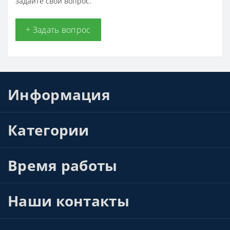
задайте свой вопрос.
+ Задать вопрос
Информация
Категории
Время работы
Наши контакты