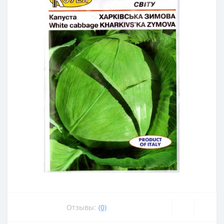
Отзывы:
(0)