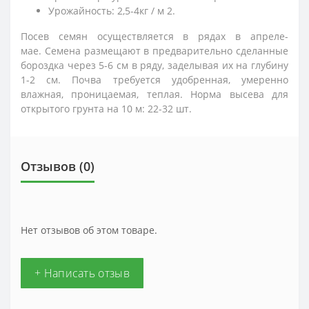
Урожайность: 2,5-4кг / м 2.
Посев семян осуществляется в рядах в апреле-
мае. Семена размещают в предварительно сделанные
бороздка через 5-6 см в ряду, заделывая их на глубину
1-2 см. Почва требуется удобренная, умеренно
влажная, проницаемая, теплая. Норма высева для
открытого грунта на 10 м: 22-32 шт.
Отзывов (0)
Нет отзывов об этом товаре.
+ Написать отзыв