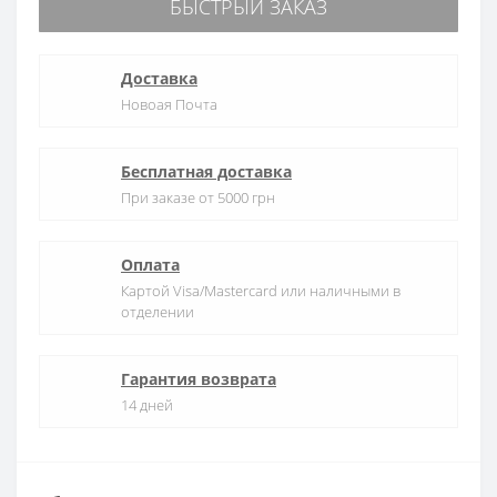
БЫСТРЫЙ ЗАКАЗ
Доставка
Новоая Почта
Бесплатная доставка
При заказе от 5000 грн
Оплата
Картой Visa/Mastercard или наличными в
отделении
Гарантия возврата
14 дней