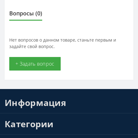
Вопросы
(0)
Нет вопросов о данном товаре, станьте первым и
задайте свой вопрос.
+ Задать вопрос
Информация
Категории