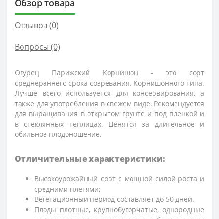
Обзор товара
Отзывов (0)
Вопросы
(0)
Огурец Парижский Корнишон - это сорт
среднераннего срока созревания. Корнишонного типа.
Лучше всего используется для консервирования, а
также для употребления в свежем виде. Рекомендуется
для выращивания в открытом грунте и под пленкой и
в стеклянных теплицах. Ценятся за длительное и
обильное плодоношение.
Отличительные характеристики:
Высокоурожайный сорт с мощной силой роста и
средними плетями;
Вегетационный период составляет до 50 дней.
Плоды плотные, крупнобугорчатые, однородные