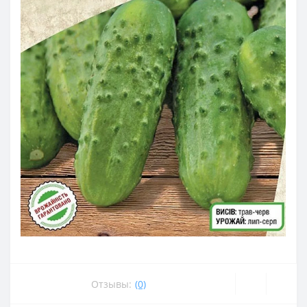
Отзывы:
(0)