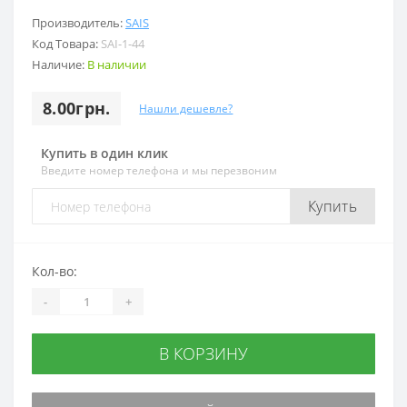
Производитель:
SAIS
Код Товара:
SAI-1-44
Наличие:
В наличии
8.00грн.
Нашли дешевле?
Купить в один клик
Введите номер телефона и мы перезвоним
Купить
Кол-во:
-
+
В КОРЗИНУ