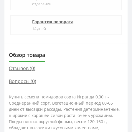
отделении
Гарантия возврата
14 дней
Обзор товара
Отзывов (0)
Вопросы
(0)
Купить семена помидоров сорта Игранда 0,30 г -
Среднеранний сорт.
Вегетационный период 60-65
дней от высадки рассады.
Растения детерминантные,
широкие с хорошей силой роста, очень урожайны.
Плоды плоско-округлой формы, весом 120-160 г,
обладают высокими вкусовыми качествами,