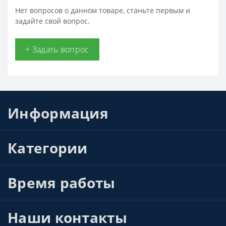
Нет вопросов о данном товаре, станьте первым и
задайте свой вопрос.
+ Задать вопрос
Информация
Категории
Время работы
Наши контакты