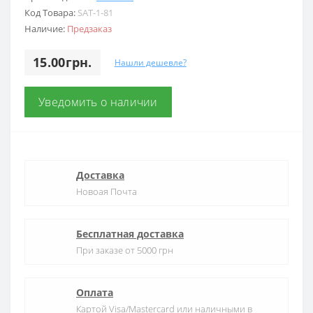
Код Товара:
SAT-1-81
Наличие:
Предзаказ
15.00грн.
Нашли дешевле?
Уведомить о наличии
Доставка
Новоая Почта
Бесплатная доставка
При заказе от 5000 грн
Оплата
Картой Visa/Mastercard или наличными в