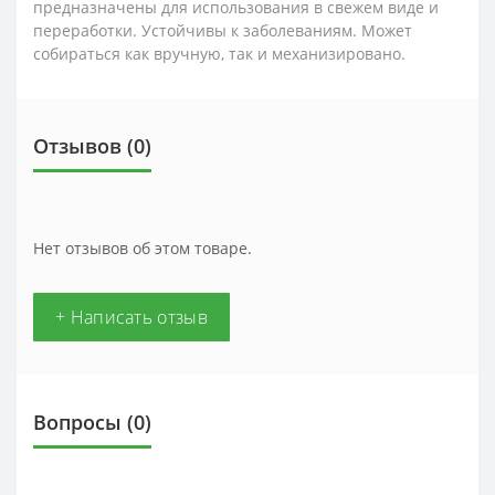
предназначены для использования в свежем виде и
переработки. Устойчивы к заболеваниям.
Может
собираться как вручную, так и механизировано.
Отзывов (0)
Нет отзывов об этом товаре.
+ Написать отзыв
Вопросы
(0)