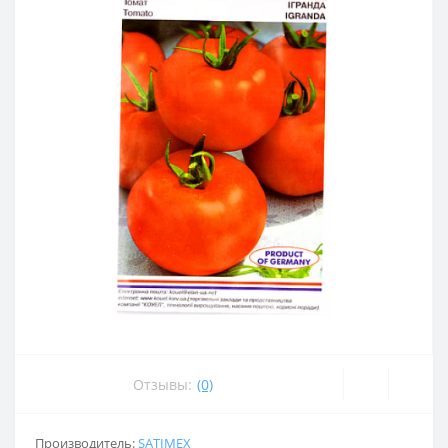
Отзывы:
(0)
Производитель:
SATIMEX