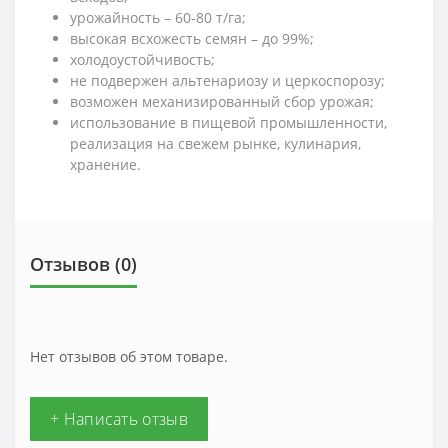
урожайность – 60-80 т/га;
высокая всхожесть семян – до 99%;
холодоустойчивость;
не подвержен альтенариозу и церкоспорозу;
возможен механизированный сбор урожая;
использование в пищевой промышленности,
реализация на свежем рынке, кулинария,
хранение.
Отзывов (0)
Нет отзывов об этом товаре.
+ Написать отзыв