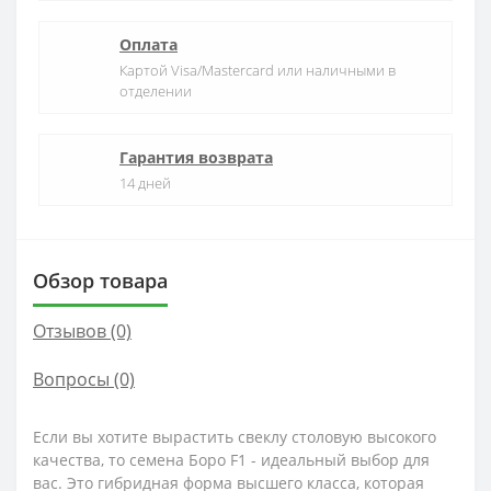
Оплата
Картой Visa/Mastercard или наличными в
отделении
Гарантия возврата
14 дней
Обзор товара
Отзывов (0)
Вопросы
(0)
Если вы хотите вырастить свеклу столовую высокого
качества, то семена Боро F1 - идеальный выбор для
вас. Это гибридная форма высшего класса, которая