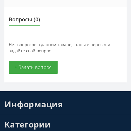
Вопросы
(0)
Нет вопросов о данном товаре, станьте первым и
задайте свой вопрос.
+ Задать вопрос
Информация
Категории