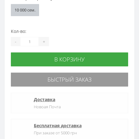
10 000 сем.
Кол-во:
-
+
В КОРЗИНУ
БЫСТРЫЙ ЗАКАЗ
Доставка
Новоая Почта
Бесплатная доставка
При заказе от 5000 грн