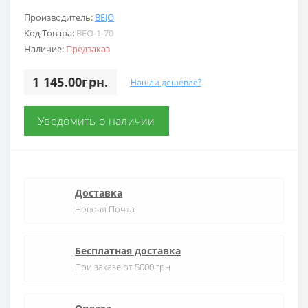
Производитель:
BEJO
Код Товара:
BEO-1-70
Наличие:
Предзаказ
1 145.00грн.
Нашли дешевле?
Уведомить о наличии
Доставка
Новоая Почта
Бесплатная доставка
При заказе от 5000 грн