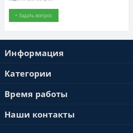
+ Задать вопрос
Информация
Категории
Время работы
Наши контакты