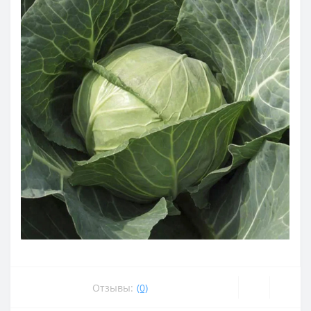
Отзывы:
(0)