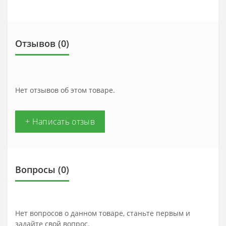
Отзывов (0)
Нет отзывов об этом товаре.
+ Написать отзыв
Вопросы
(0)
Нет вопросов о данном товаре, станьте первым и
задайте свой вопрос.