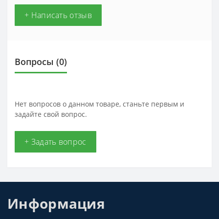
+ Написать отзыв
Вопросы
(0)
Нет вопросов о данном товаре, станьте первым и
задайте свой вопрос.
+ Задать вопрос
Информация