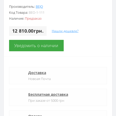
Производитель:
BEJO
Код Товара:
BEO-1-111
Наличие:
Предзаказ
12 810.00грн.
Нашли дешевле?
Уведомить о наличии
Доставка
Новоая Почта
Бесплатная доставка
При заказе от 5000 грн