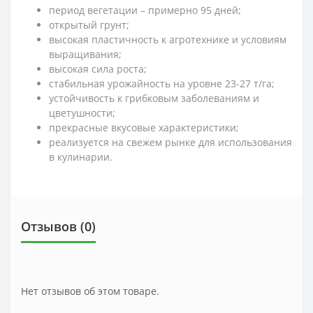
период вегетации – примерно 95 дней;
открытый грунт;
высокая пластичность к агротехнике и условиям
выращивания;
высокая сила роста;
стабильная урожайность на уровне 23-27 т/га;
устойчивость к грибковым заболеваниям и
цветушности;
прекрасные вкусовые характеристики;
реализуется на свежем рынке для использования
в кулинарии.
Отзывов (0)
Нет отзывов об этом товаре.