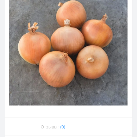
Отзывы:
(0)