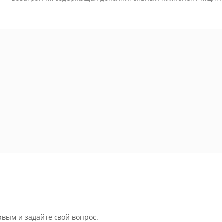
рвым и задайте свой вопрос.