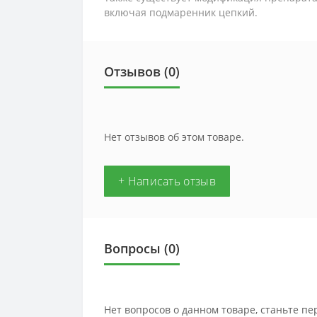
включая подмаренник цепкий.
Отзывов (0)
Нет отзывов об этом товаре.
+ Написать отзыв
Вопросы
(0)
Нет вопросов о данном товаре, станьте пе