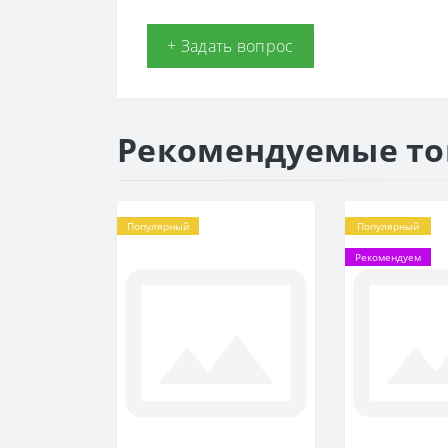
+ Задать вопрос
Рекомендуемые т
Популярный
Популярный
Рекомендуем