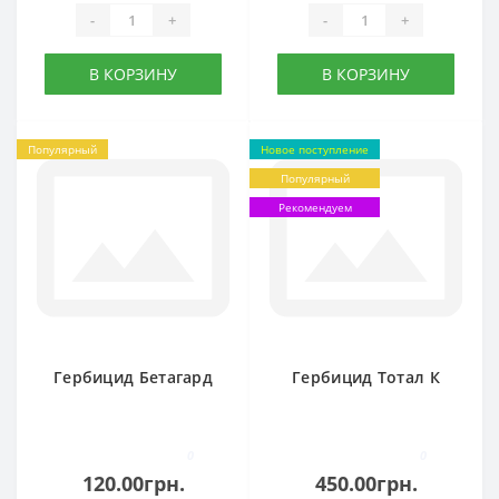
-
+
-
+
В КОРЗИНУ
В КОРЗИНУ
Популярный
Новое поступление
Популярный
Рекомендуем
Гербицид Бетагард
Гербицид Тотал К
0
0
120.00грн.
450.00грн.