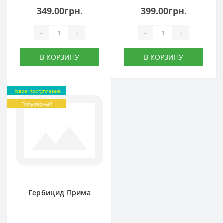
349.00грн.
399.00грн.
-
+
-
+
В КОРЗИНУ
В КОРЗИНУ
Новое поступление
Популярный
Гербицид Прима