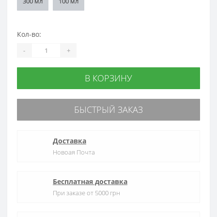
300 мл
100 мл
Кол-во:
-
+
В КОРЗИНУ
БЫСТРЫЙ ЗАКАЗ
Доставка
Новоая Почта
Бесплатная доставка
При заказе от 5000 грн