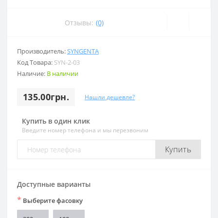
Отзывы:
(0)
Производитель:
SYNGENTA
Код Товара:
SYN-2-03
Наличие:
В наличии
135.00грн.
Нашли дешевле?
Купить в один клик
Введите номер телефона и мы перезвоним
Купить
Доступные варианты
*
Выберите фасовку