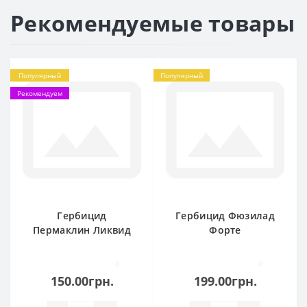
Рекомендуемые товары
Популярный
Популярный
Рекомендуем
Гербицид
Гербицид Фюзилад
Пермаклин Ликвид
Форте
0
0
150.00грн.
199.00грн.