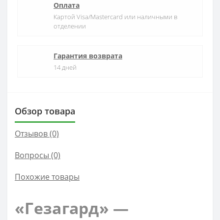
Оплата
Картой Visa/Mastercard или наличными в
отделении
Гарантия возврата
14 дней
Обзор товара
Отзывов (0)
Вопросы
(0)
Похожие товары
«Гезагард» —