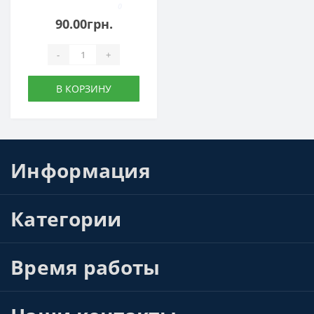
0
90.00грн.
-
+
В КОРЗИНУ
Информация
Категории
Время работы