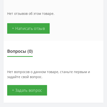
Нет отзывов об этом товаре.
+ Написать отзыв
Вопросы
(0)
Нет вопросов о данном товаре, станьте первым и
задайте свой вопрос.
+ Задать вопрос