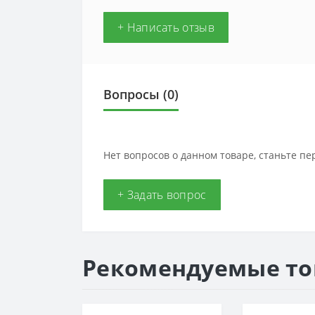
+ Написать отзыв
Вопросы
(0)
Нет вопросов о данном товаре, станьте пе
+ Задать вопрос
Рекомендуемые т