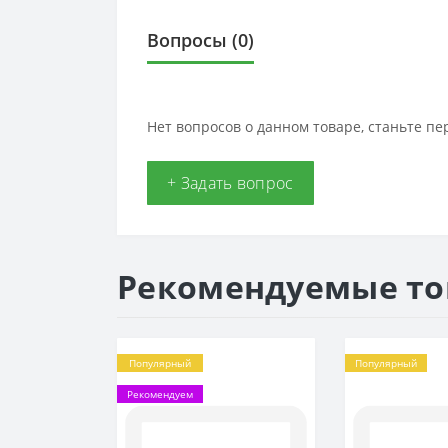
Вопросы
(0)
Нет вопросов о данном товаре, станьте пе
+ Задать вопрос
Рекомендуемые т
Популярный
Популярный
Рекомендуем